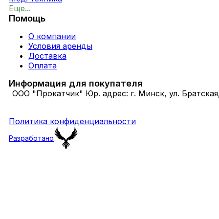
Еще...
Помощь
О компании
Условия аренды
Доставка
Оплата
Информация для покупателя
ООО "Прокатчик" Юр. адрес: г. Минск, ул. Братская
Политика конфиденциальности
Разработано