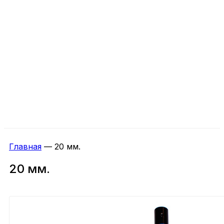
Главная
—
20 мм.
20 мм.