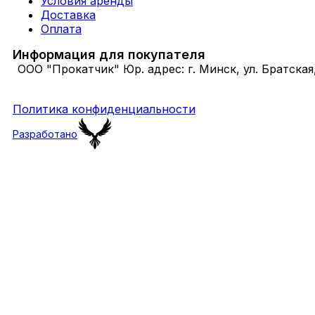
Условия аренды
Доставка
Оплата
Информация для покупателя
ООО "Прокатчик" Юр. адрес: г. Минск, ул. Братская
Политика конфиденциальности
Разработано