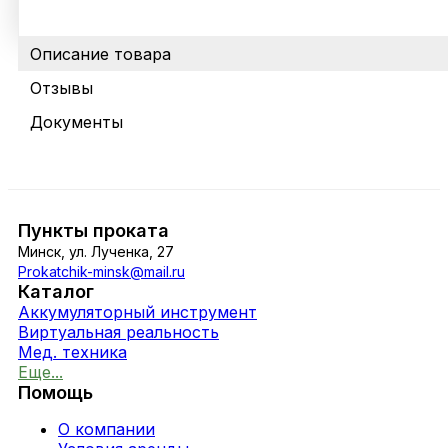
Описание товара
Отзывы
Документы
Пункты проката
Минск, ул. Лученка, 27
Prokatchik-minsk@mail.ru
Каталог
Аккумуляторный инструмент
Виртуальная реальность
Мед. техника
Еще...
Помощь
О компании